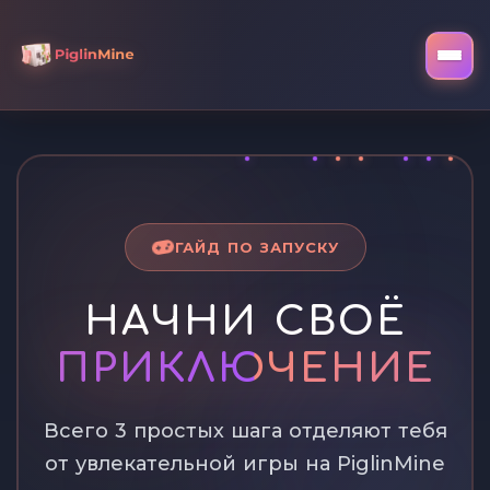
ГАЙД ПО ЗАПУСКУ
НАЧНИ СВОЁ
ПРИКЛЮЧЕНИЕ
Всего 3 простых шага отделяют тебя
от увлекательной игры на PiglinMine