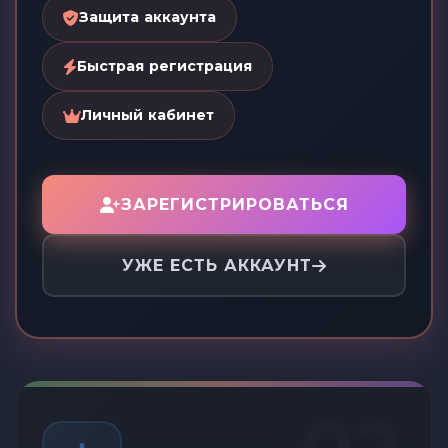
Защита аккаунта
Быстрая регистрация
Личный кабинет
ЗАРЕГИСТРИРОВАТЬСЯ
УЖЕ ЕСТЬ АККАУНТ