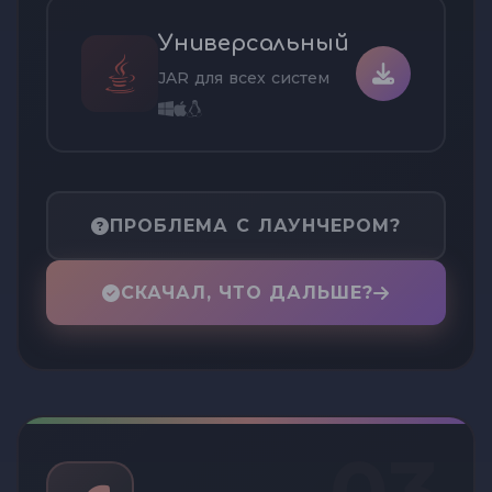
Универсальный
JAR для всех систем
ПРОБЛЕМА С ЛАУНЧЕРОМ?
СКАЧАЛ, ЧТО ДАЛЬШЕ?