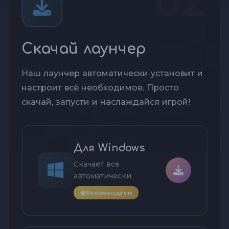
02
Скачай лаунчер
Наш лаунчер автоматически установит и
настроит всё необходимое. Просто
скачай, запусти и наслаждайся игрой!
Для Windows
Скачает всё
автоматически
Рекомендуем