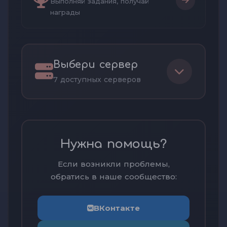
Выполняй задания, получай
награды
Выбери сервер
7 доступных серверов
Нужна помощь?
Если возникли проблемы,
обратись в наше сообщество:
ВКонтакте