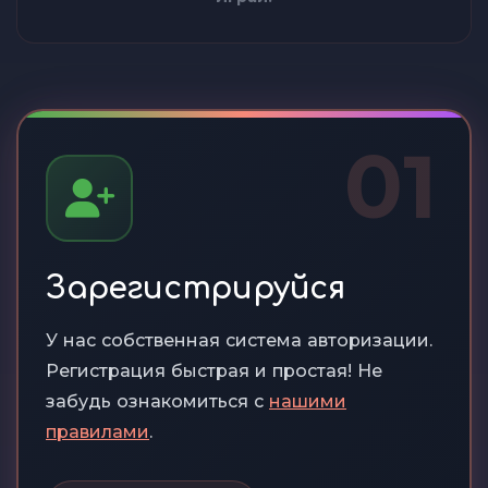
01
Зарегистрируйся
У нас собственная система авторизации.
Регистрация быстрая и простая! Не
забудь ознакомиться с
нашими
правилами
.