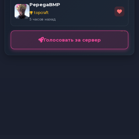
PepegaBMP
topcraft
5 часов назад
Голосовать за сервер