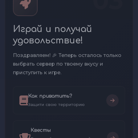
03
Играй и получай
удовольствие!
Поздравляем! 🎉 Теперь осталось только
выбрать сервер по твоему вкусу и
приступить к игре.
Как приватить?
Защити свою территорию
Квесты