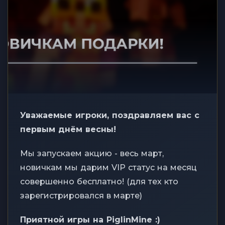
Уважаемые игроки, поздравляем вас с
первым днём весны!
Мы запускаем акцию - весь март,
новичкам мы дарим VIP статус на месяц
совершенно бесплатно! (для тех кто
зарегистрировался в марте)
Приятной игры на PiglinMine :)