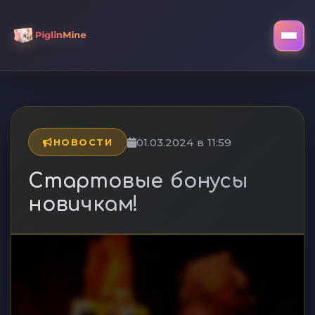
01.03.2024 в 11:59
НОВОСТИ
Стартовые бонусы
новичкам!