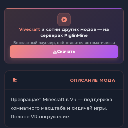
Vivecraft
и сотни других модов — на
серверах PiglinMine
Бесплатный лаунчер, всё ставится автоматически
Скачать
ОПИСАНИЕ МОДА
Превращает Minecraft в VR — поддержка
комнатного масштаба и сидячей игры.
Полное VR-погружение.