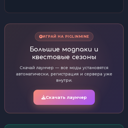
ИГРАЙ НА PIGLINMINE
Большие модпаки и
квестовые сезоны
Скачай лаунчер — все моды установятся
автоматически, регистрация и сервера уже
внутри.
Скачать лаунчер