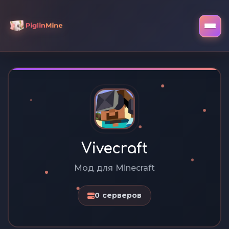
Vivecraft
Мод для Minecraft
0 серверов