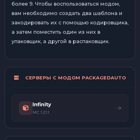
более 9. Чтобы воспользоваться модом,
вам необходимо создать два шаблона и
закодировать их с помощью кодировщика,
а затем поместить один из них в
упаковщик, а другой в распаковщик.
СЕРВЕРЫ С МОДОМ PACKAGEDAUTO
Infinity
MC 1.21.1