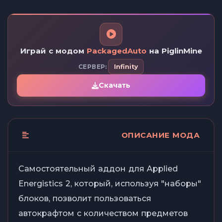
Играй с модом
PackagedAuto
на PiglinMine
СЕРВЕР:
Infinity
Скачать
ОПИСАНИЕ МОДА
Самостоятельный аддон для Applied
Energistics 2, который, используя "наборы"
блоков, позволит пользоваться
автокрафтом с количеством предметов