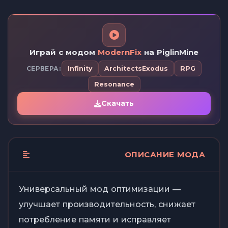
Играй с модом
ModernFix
на PiglinMine
СЕРВЕРА:
Infinity
ArchitectsExodus
RPG
Resonance
Скачать
ОПИСАНИЕ МОДА
Универсальный мод оптимизации —
улучшает производительность, снижает
потребление памяти и исправляет