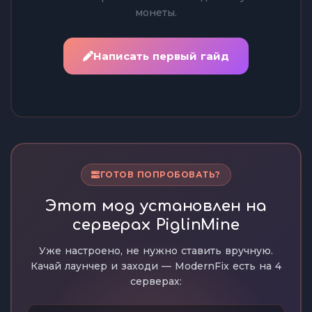
монеты.
Написать первый гайд
ГОТОВ ПОПРОБОВАТЬ?
Этот мод установлен на
серверах PiglinMine
Уже настроено, не нужно ставить вручную.
Качай лаунчер и заходи — ModernFix есть на 4
серверах: