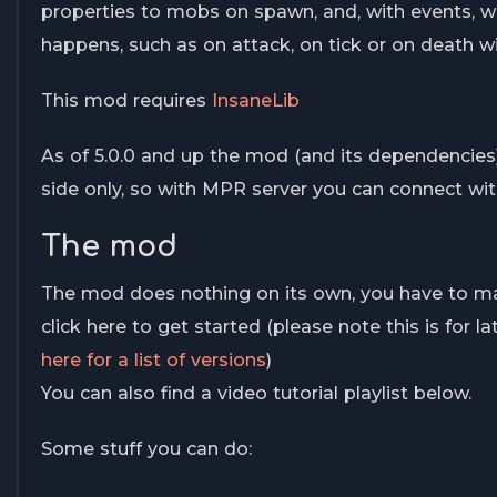
properties to mobs on spawn, and, with events, w
happens, such as on attack, on tick or on death w
This mod requires
InsaneLib
As of 5.0.0 and up the mod (and its dependencies
side only, so with MPR server you can connect with 
The mod
The mod does nothing on its own, you have to m
click here to get started (please note this is for la
here for a list of versions
)
You can also find a video tutorial playlist below.
Some stuff you can do: