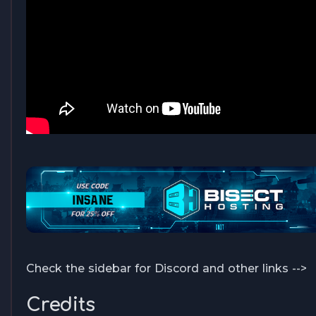
Check the sidebar for Discord and other links -->
Credits