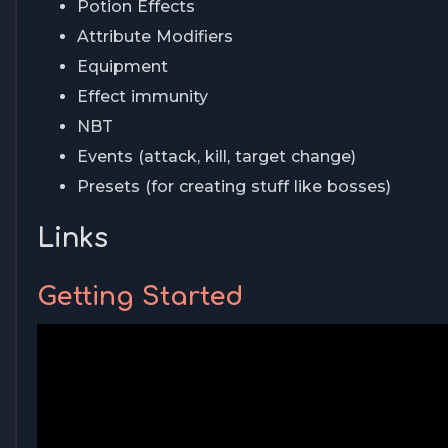
Potion Effects
Attribute Modifiers
Equipment
Effect immunity
NBT
Events (attack, kill, target change)
Presets (for creating stuff like bosses)
Links
Getting Started