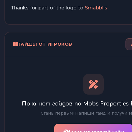
Thanks for part of the logo to
Smabblis
ГАЙДЫ ОТ ИГРОКОВ
Пока нет гайдов по Mobs Properties
Стань первым! Напиши гайд и получи м
Написать первый гайд