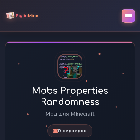
Mobs Properties
Randomness
Мод для Minecraft
0 серверов