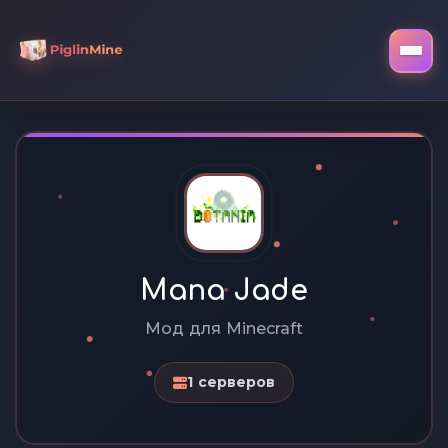
Mana Jade
Мод для Minecraft
1 серверов