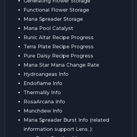
Generating Flower Storage
Functional Flower Storage
Mana Spreader Storage
Mana Pool Catalyst
Runic Altar Recipe Progress
Terra Plate Recipe Progress
Pure Daisy Recipe Progress
Mana Star Mana Change Rate
Hydroangeas Info
Endoflame Info
Thermalily Info
RosaArcana Info
Munchdew Info
Mana Spreader Burst Info (related
information support Lens. ):