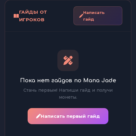
ГАЙДЫ ОТ
Написать
ИГРОКОВ
гайд
Пока нет гайдов по Mana Jade
Стань первым! Напиши гайд и получи
монеты.
Написать первый гайд