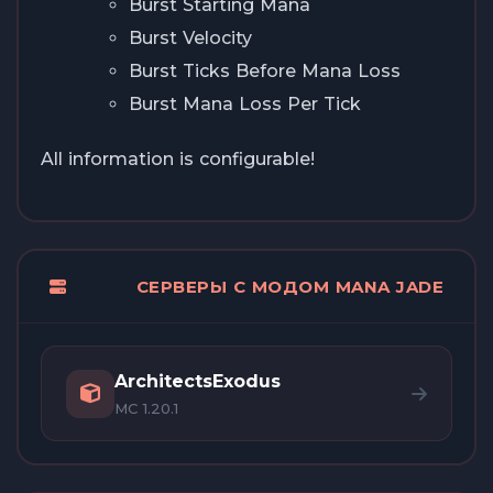
Burst Starting Mana
Burst Velocity
Burst Ticks Before Mana Loss
Burst Mana Loss Per Tick
All information is configurable!
СЕРВЕРЫ С МОДОМ MANA JADE
ArchitectsExodus
MC 1.20.1