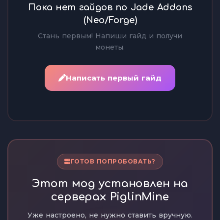
Пока нет гайдов по Jade Addons
(Neo/Forge)
Стань первым! Напиши гайд и получи
монеты.
Написать первый гайд
ГОТОВ ПОПРОБОВАТЬ?
Этот мод установлен на
серверах PiglinMine
Уже настроено, не нужно ставить вручную.