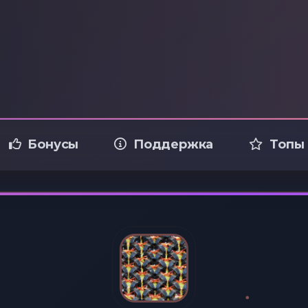
Бонусы
Поддержка
Топы