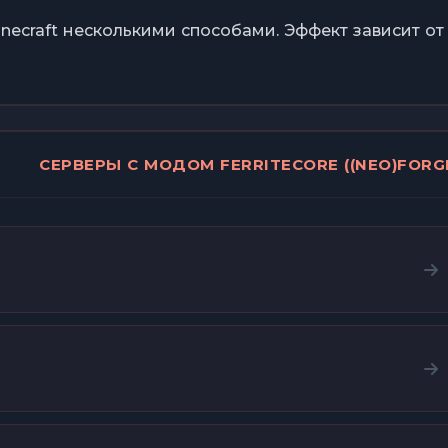
ecraft несколькими способами. Эффект зависит от
СЕРВЕРЫ С МОДОМ FERRITECORE ((NEO)FORG