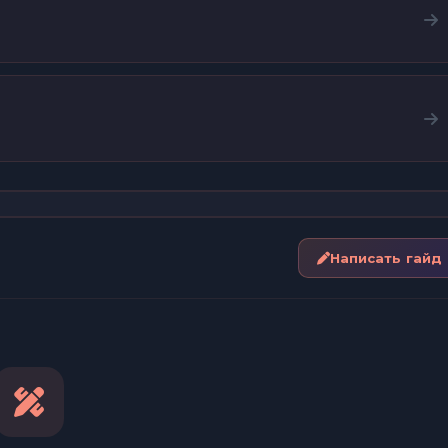
Написать гайд