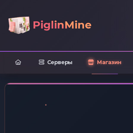
Серверы
Магазин