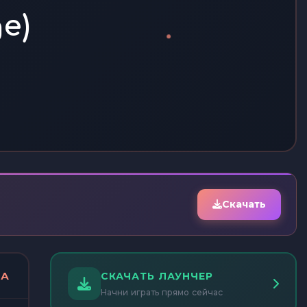
e)
Скачать
ДА
СКАЧАТЬ ЛАУНЧЕР
Начни играть прямо сейчас