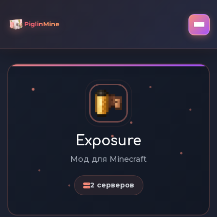
Exposure
Мод для Minecraft
2 серверов