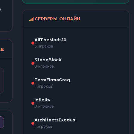
е
СЕРВЕРЫ ОНЛАЙН
AllTheMods10
6 игроков
LE
StoneBlock
0 игроков
TerraFirmaGreg
1 игроков
Infinity
0 игроков
ArchitectsExodus
1 игроков