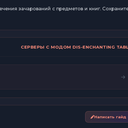
лечения зачарований с предметов и книг. Сохранит
СЕРВЕРЫ С МОДОМ DIS-ENCHANTING TAB
Написать гайд