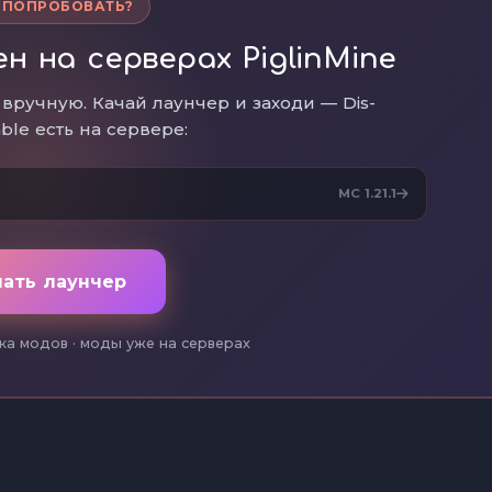
 ПОПРОБОВАТЬ?
 на серверах PiglinMine
 вручную. Качай лаунчер и заходи — Dis-
ble есть на сервере:
MC 1.21.1
чать лаунчер
ка модов · моды уже на серверах