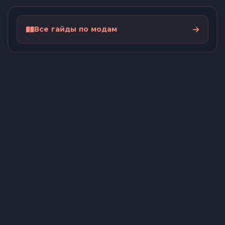
Все гайды по модам