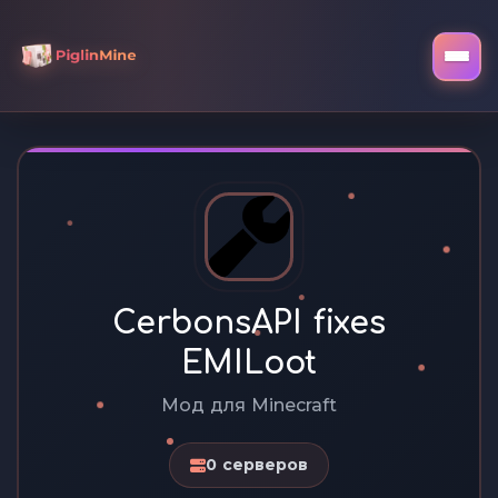
CerbonsAPI fixes
EMILoot
Мод для Minecraft
0 серверов