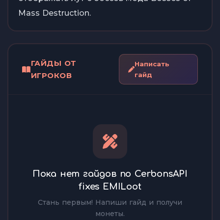
Mass Destruction.
ГАЙДЫ ОТ
Написать
ИГРОКОВ
гайд
Пока нет гайдов по CerbonsAPI
fixes EMILoot
Стань первым! Напиши гайд и получи
монеты.