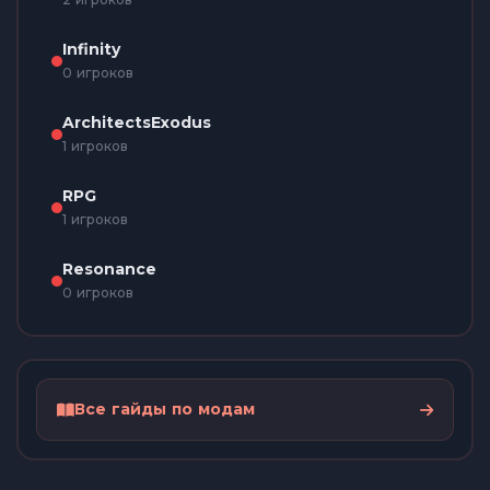
Infinity
0 игроков
ArchitectsExodus
1 игроков
RPG
1 игроков
Resonance
0 игроков
Все гайды по модам