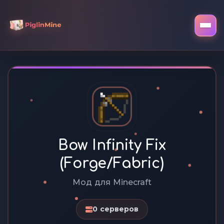
Bow Infinity Fix
(Forge/Fabric)
Мод для Minecraft
0 серверов