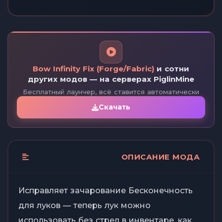
Bow Infinity Fix (Forge/Fabric)
и сотни
других модов — на серверах PiglinMine
Бесплатный лаунчер, всё ставится автоматически
Скачать
ОПИСАНИЕ МОДА
Исправляет зачарование Бесконечность
для луков — теперь лук можно
использовать без стрел в инвентаре, как