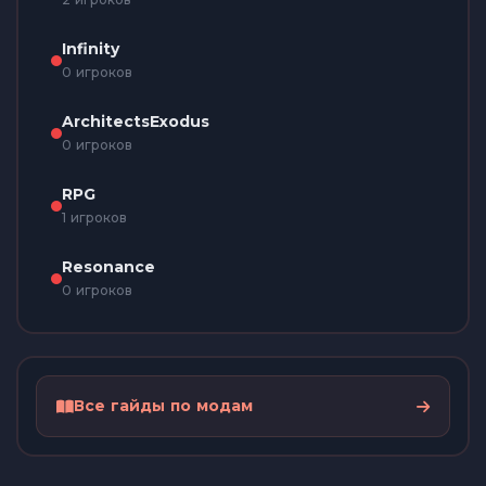
Infinity
0 игроков
ArchitectsExodus
0 игроков
RPG
1 игроков
Resonance
0 игроков
Все гайды по модам