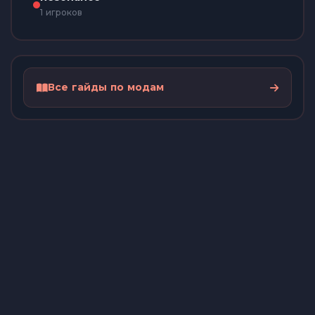
1 игроков
Все гайды по модам